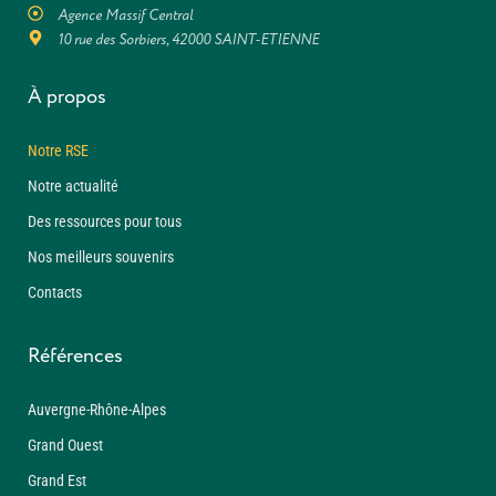
Agence Massif Central
10 rue des Sorbiers, 42000 SAINT-ETIENNE
À propos
Notre RSE
Notre actualité
Des ressources pour tous
Nos meilleurs souvenirs
Contacts
Références
Auvergne-Rhône-Alpes
Grand Ouest
Grand Est