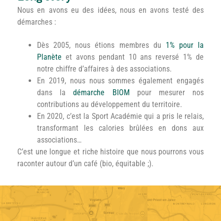
Nous en avons eu des idées, nous en avons testé des
démarches :
Dès 2005, nous étions membres du
1% pour la
Planète
et avons pendant 10 ans reversé 1% de
notre chiffre d’affaires à des associations.
En 2019, nous nous sommes également engagés
dans la
démarche BIOM
pour mesurer nos
contributions au développement du territoire.
En 2020, c’est la Sport Académie qui a pris le relais,
transformant les calories brûlées en dons aux
associations…
C’est une longue et riche histoire que nous pourrons vous
raconter autour d’un café (bio, équitable ;).