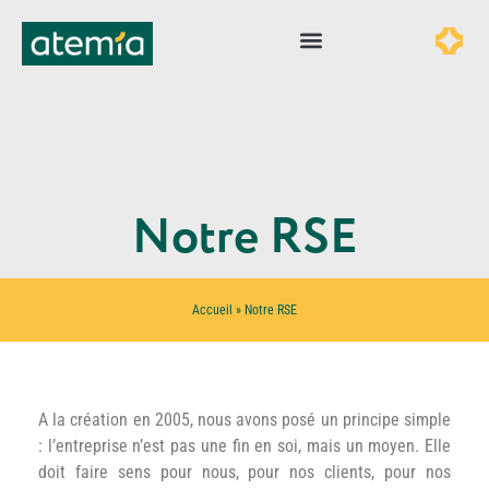
Notre RSE
Accueil
»
Notre RSE
A la création en 2005, nous avons posé un principe simple
: l’entreprise n’est pas une fin en soi, mais un moyen. Elle
doit faire sens pour nous, pour nos clients, pour nos