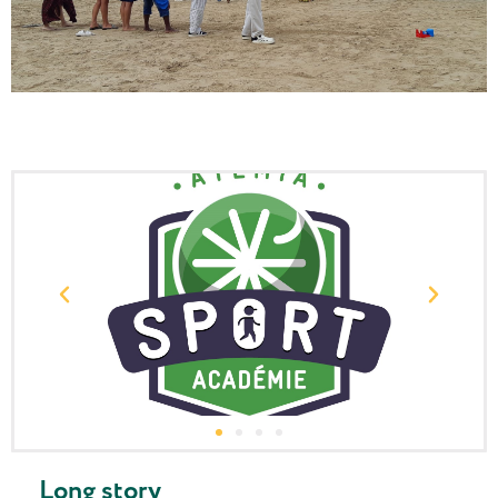
Long story