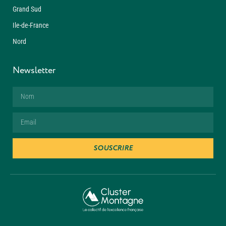
Grand Sud
Ile-de-France
Nord
Newsletter
SOUSCRIRE