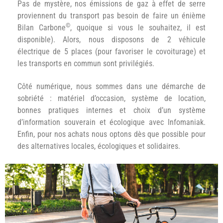
Pas de mystère, nos émissions de gaz à effet de serre
proviennent du transport pas besoin de faire un énième
©
Bilan Carbone
, quoique si vous le souhaitez, il est
disponible). Alors, nous disposons de 2 véhicule
électrique de 5 places (pour favoriser le covoiturage) et
les transports en commun sont privilégiés.
Côté numérique, nous sommes dans une démarche de
sobriété : matériel d’occasion, système de location,
bonnes pratiques internes et choix d’un système
d’information souverain et écologique avec Infomaniak.
Enfin, pour nos achats nous optons dès que possible pour
des alternatives locales, écologiques et solidaires.