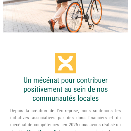
Un mécénat pour contribuer
positivement au sein de nos
communautés locales
Depuis la création de l’entreprise, nous soutenons les
initiatives associatives par des dons financiers et du
mécénat de compétences : en 2025 nous avons réalisé un