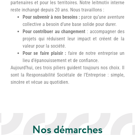
partenaires et pour les territoires. Notre leitmotiv interne
reste inchangé depuis 20 ans. Nous travaillons :
Pour subvenir à nos besoins :
parce qu’une aventure
collective a besoin d’une base solide pour durer.
Pour contribuer au changement
: accompagner des
projets qui réduisent leur impact et créent de la
valeur pour la société.
Pour se faire plaisir :
faire de notre entreprise un
lieu d’épanouissement et de confiance.
Aujourd’hui, ces trois piliers guident toujours nos choix. Il
sont la Responsabilité Sociétale de l’Entreprise : simple,
sincère et vécue au quotidien.
Nos démarches