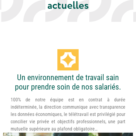
actuelles
Un environnement de travail sain
pour prendre soin de nos salariés.
100% de notre équipe est en contrat à durée
indéterminée, la direction communique avec transparence
les données économiques, le télétravail est privilégié pour
concilier vie privée et objectifs professionnels, une part
mutuelle supérieure au plafond obligatoire…