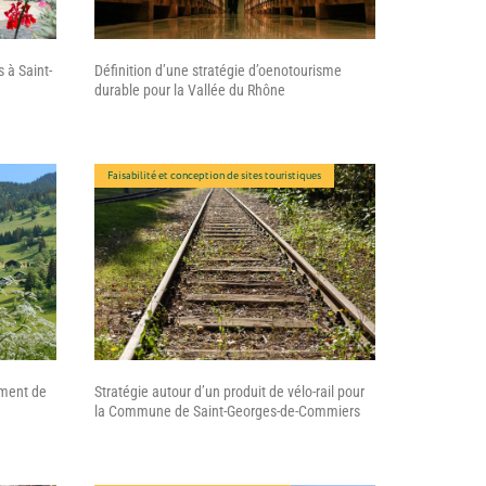
 à Saint-
Définition d’une stratégie d’oenotourisme
durable pour la Vallée du Rhône
Faisabilité et conception de sites touristiques
ement de
Stratégie autour d’un produit de vélo-rail pour
la Commune de Saint-Georges-de-Commiers