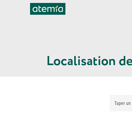
Localisation d