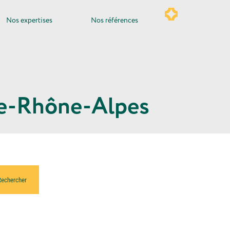
Nos expertises
Nos références
gne-Rhône-Alpes
Rechercher