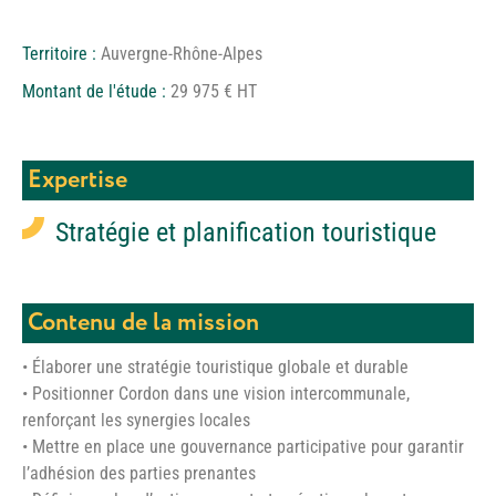
Territoire :
Auvergne-Rhône-Alpes
Montant de l'étude :
29 975 € HT
Expertise
Stratégie et planification touristique
Contenu de la mission
• Élaborer une stratégie touristique globale et durable
• Positionner Cordon dans une vision intercommunale,
renforçant les synergies locales
• Mettre en place une gouvernance participative pour garantir
l’adhésion des parties prenantes