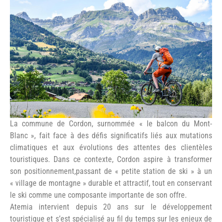
©cordon.fr
La commune de Cordon, surnommée « le balcon du Mont-
Blanc », fait face à des défis significatifs liés aux mutations
climatiques et aux évolutions des attentes des clientèles
touristiques. Dans ce contexte, Cordon aspire à transformer
son positionnement,passant de « petite station de ski » à un
« village de montagne » durable et attractif, tout en conservant
le ski comme une composante importante de son offre.
Atemia intervient depuis 20 ans sur le développement
touristique et s’est spécialisé au fil du temps sur les enjeux de