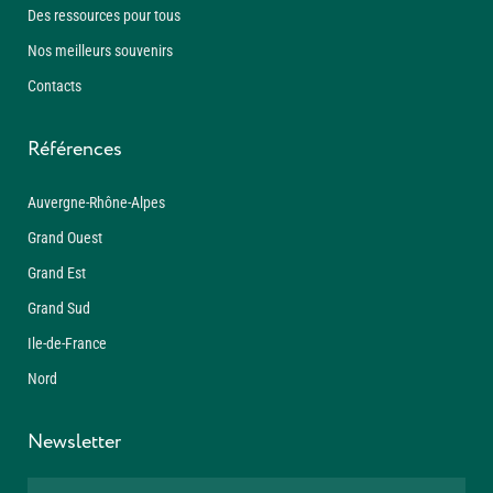
Des ressources pour tous
Nos meilleurs souvenirs
Contacts
Références
Auvergne-Rhône-Alpes
Grand Ouest
Grand Est
Grand Sud
Ile-de-France
Nord
Newsletter