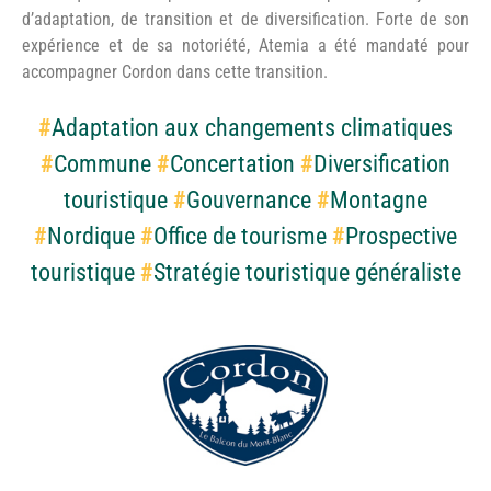
d’adaptation, de transition et de diversification. Forte de son
expérience et de sa notoriété, Atemia a été mandaté pour
accompagner Cordon dans cette transition.
#
Adaptation aux changements climatiques
#
Commune
#
Concertation
#
Diversification
touristique
#
Gouvernance
#
Montagne
#
Nordique
#
Office de tourisme
#
Prospective
touristique
#
Stratégie touristique généraliste