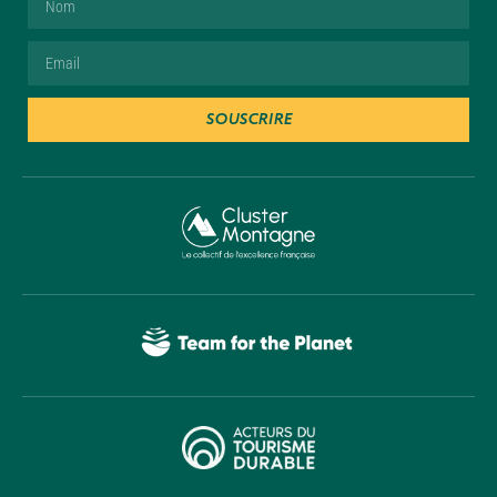
SOUSCRIRE