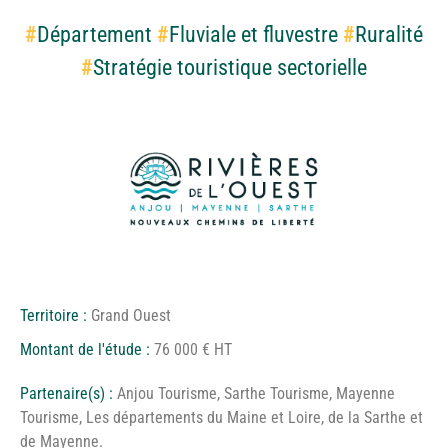
#
Département
#
Fluviale et fluvestre
#
Ruralité
#
Stratégie touristique sectorielle
Territoire :
Grand Ouest
Montant de l'étude :
76 000 € HT
Partenaire(s) :
Anjou Tourisme, Sarthe Tourisme, Mayenne
Tourisme, Les départements du Maine et Loire, de la Sarthe et
de Mayenne.