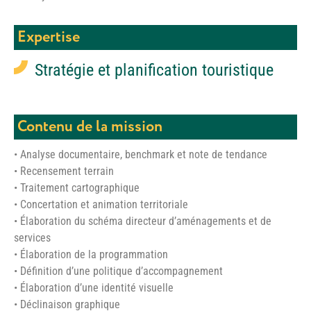
Expertise
Stratégie et planification touristique
Contenu de la mission
• Analyse documentaire, benchmark et note de tendance
• Recensement terrain
• Traitement cartographique
• Concertation et animation territoriale
• Élaboration du schéma directeur d’aménagements et de
services
• Élaboration de la programmation
• Définition d’une politique d’accompagnement
• Élaboration d’une identité visuelle
• Déclinaison graphique