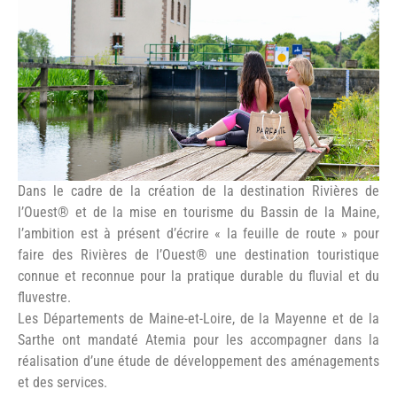
©Mayenne Tourisme
Dans le cadre de la création de la destination Rivières de
l’Ouest® et de la mise en tourisme du Bassin de la Maine,
l’ambition est à présent d’écrire « la feuille de route » pour
faire des Rivières de l’Ouest® une destination touristique
connue et reconnue pour la pratique durable du fluvial et du
fluvestre.
Les Départements de Maine-et-Loire, de la Mayenne et de la
Sarthe ont mandaté Atemia pour les accompagner dans la
réalisation d’une étude de développement des aménagements
et des services.