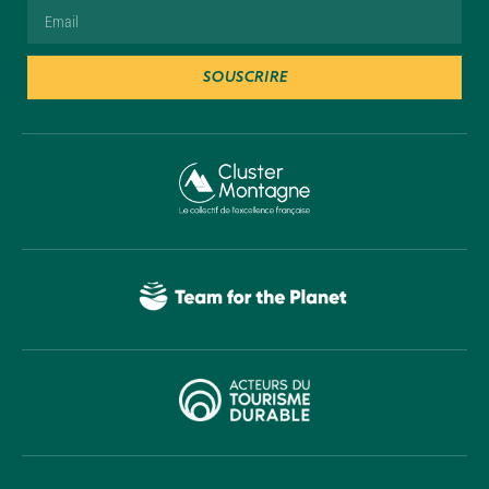
SOUSCRIRE