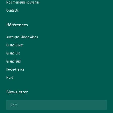
Nos meilleurs souvenirs
Contacts
Références
Auvergne-Rhône-Alpes
Grand Ouest
Grand Est
Grand Sud
Ile-de-France
Nord
Newsletter