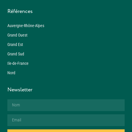
Références
Auvergne-Rhône-Alpes
Grand Ouest
Grand Est
Grand Sud
Ile-de-France
Nord
Newsletter