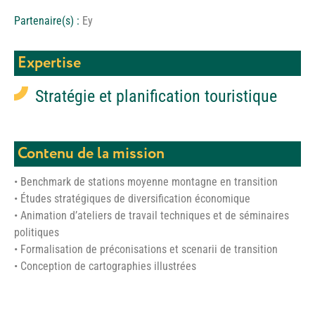
Partenaire(s) :
Ey
Expertise
Stratégie et planification touristique
Contenu de la mission
• Benchmark de stations moyenne montagne en transition
• Études stratégiques de diversification économique
• Animation d’ateliers de travail techniques et de séminaires
politiques
• Formalisation de préconisations et scenarii de transition
• Conception de cartographies illustrées