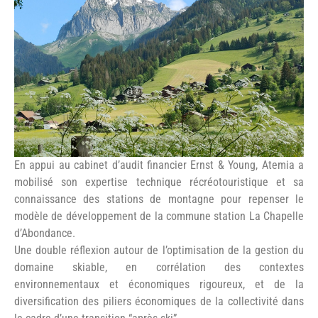
©La Chapelle d’Abondance
En appui au cabinet d’audit financier Ernst & Young, Atemia a
mobilisé son expertise technique récréotouristique et sa
connaissance des stations de montagne pour repenser le
modèle de développement de la commune station La Chapelle
d’Abondance.
Une double réflexion autour de l’optimisation de la gestion du
domaine skiable, en corrélation des contextes
environnementaux et économiques rigoureux, et de la
diversification des piliers économiques de la collectivité dans