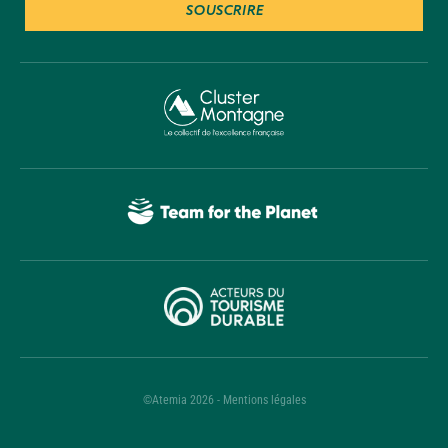
SOUSCRIRE
©Atemia 2026 - Mentions légales