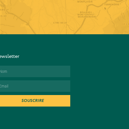
wsletter
SOUSCRIRE