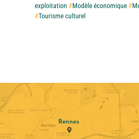
exploitation
#
Modèle économique
#
M
#
Tourisme culturel