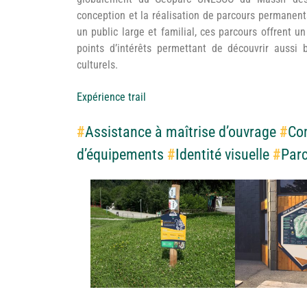
conception et la réalisation de parcours permanent
un public large et familial, ces parcours offrent 
points d’intérêts permettant de découvrir aussi 
culturels.
Expérience trail
#
Assistance à maîtrise d’ouvrage
#
Co
d’équipements
#
Identité visuelle
#
Par