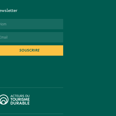
wsletter
SOUSCRIRE