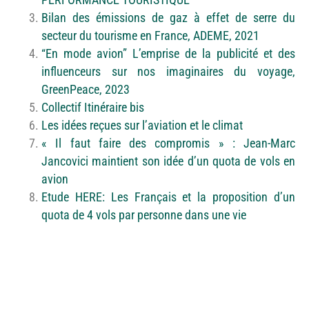
PERFORMANCE TOURISTIQUE
Bilan des émissions de gaz à effet de serre du
secteur du tourisme en France, ADEME, 2021
“En mode avion” L’emprise de la publicité et des
influenceurs sur nos imaginaires du voyage,
GreenPeace, 2023
Collectif Itinéraire bis
Les idées reçues sur l’aviation et le climat
« Il faut faire des compromis » : Jean-Marc
Jancovici maintient son idée d’un quota de vols en
avion
Etude HERE: Les Français et la proposition d’un
quota de 4 vols par personne dans une vie