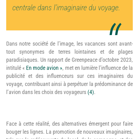
centrale dans l’imaginaire du voyage.
Dans notre société de l’image, les vacances sont avant-
tout synonymes de terres lointaines et de plages
paradisiaques. Un rapport de Greenpeace d’octobre 2023,
intitulé «
En mode avion »
, met en lumière l’influence de la
publicité et des influenceurs sur ces imaginaires du
voyage, contribuant ainsi à perpétuer la prédominance de
l’avion dans les choix des voyageurs
(4)
.
Face à cette réalité, des alternatives émergent pour faire
bouger les lignes. La promotion de nouveaux imaginaires,