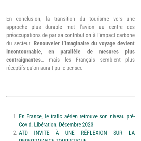
En conclusion, la transition du tourisme vers une
approche plus durable met l’avion au centre des
préoccupations de par sa contribution à l’impact carbone
du secteur.
Renouveler l’imaginaire du voyage devient
incontournable, en parallèle de mesures plus
contraignantes
… mais les Français semblent plus
réceptifs qu’on aurait pu le penser.
En France, le trafic aérien retrouve son niveau pré-
Covid, Libération, Décembre 2023
ATD INVITE À UNE RÉFLEXION SUR LA