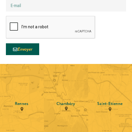
Envoyer