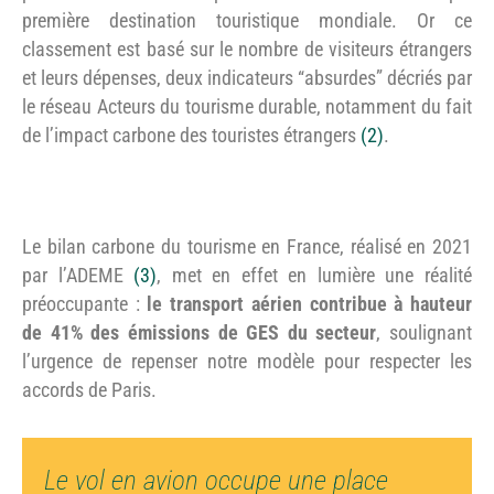
première destination touristique mondiale. Or ce
classement est basé sur le nombre de visiteurs étrangers
et leurs dépenses, deux indicateurs “absurdes” décriés par
le réseau Acteurs du tourisme durable, notamment du fait
de l’impact carbone des touristes étrangers
(2)
.
Le bilan carbone du tourisme en France, réalisé en 2021
par l’ADEME
(3)
, met en effet en lumière une réalité
préoccupante :
le transport aérien contribue à hauteur
de 41% des émissions de GES du secteur
, soulignant
l’urgence de repenser notre modèle pour respecter les
accords de Paris.
Le vol en avion occupe une place