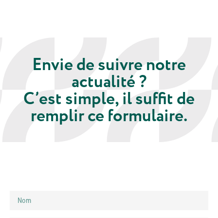
Envie de suivre notre
actualité ?
C’est simple, il suffit de
remplir ce formulaire.