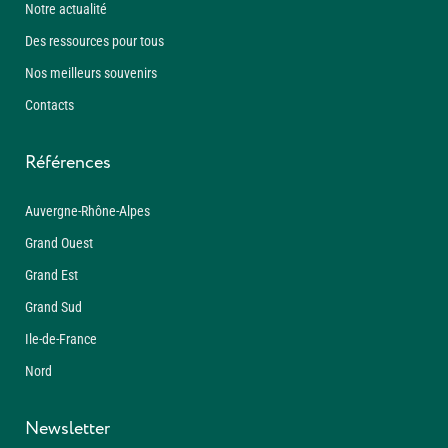
Notre actualité
Des ressources pour tous
Nos meilleurs souvenirs
Contacts
Références
Auvergne-Rhône-Alpes
Grand Ouest
Grand Est
Grand Sud
Ile-de-France
Nord
Newsletter