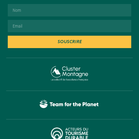
SOUSCRIRE