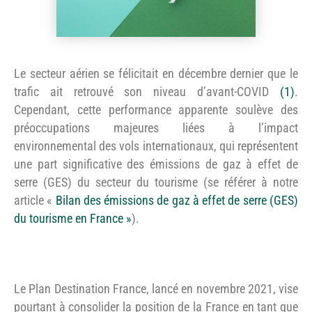
Le secteur aérien se félicitait en décembre dernier que le
trafic ait retrouvé son niveau d’avant-COVID
(1)
.
Cependant, cette performance apparente soulève des
préoccupations majeures liées à l’impact
environnemental des vols internationaux, qui représentent
une part significative des émissions de gaz à effet de
serre (GES) du secteur du tourisme (se référer à notre
article «
Bilan des émissions de gaz à effet de serre (GES)
du tourisme en France »
).
Le Plan Destination France, lancé en novembre 2021, vise
pourtant à consolider la position de la France en tant que