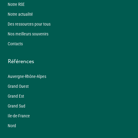
Notre RSE
Notre actualité
Des ressources pour tous
Nos meilleurs souvenirs
Contacts
Références
Auvergne-Rhône-Alpes
Grand Ouest
Grand Est
Grand Sud
Ile-de-France
Nord