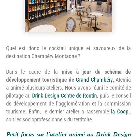
Quel est donc le cocktail unique et savoureux de la
destination Chambéry Montagne ?
Dans le cadre de la
mise à jour du schéma de
développement touristique de
Grand Chambéry
,
Atemia
a animé plusieurs ateliers. Nous avons réuni le comité de
pilotage au
Drink Design Centre de Routin
, puis le conseil
de développement de l’agglomération et la commission
tourisme. Enfin, le dernier atelier a rassemblé
la Coop’
,
soit les socioprofessionnels du territoire.
Petit focus sur l’atelier animé au Drink Design