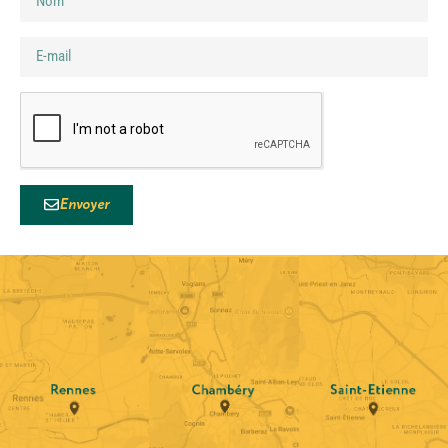
Envoyer