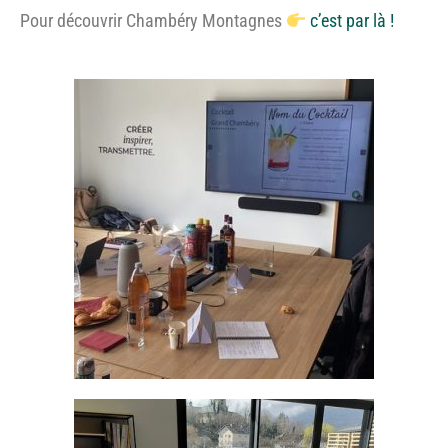
Pour découvrir Chambéry Montagnes
c’est par là !