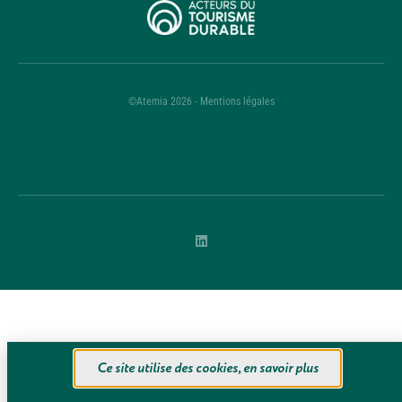
©Atemia 2026 - Mentions légales
Ce site utilise des cookies, en savoir plus