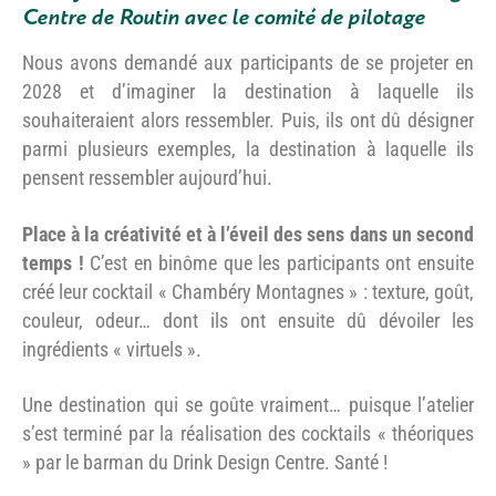
Centre de Routin avec le comité de pilotage
Nous avons demandé aux participants de se projeter en
2028 et d’imaginer la destination à laquelle ils
souhaiteraient alors ressembler. Puis, ils ont dû désigner
parmi plusieurs exemples, la destination à laquelle ils
pensent ressembler aujourd’hui.
Place à la créativité et à l’éveil des sens dans un second
temps !
C’est en binôme que les participants ont ensuite
créé leur cocktail « Chambéry Montagnes » : texture, goût,
couleur, odeur… dont ils ont ensuite dû dévoiler les
ingrédients « virtuels ».
Une destination qui se goûte vraiment… puisque l’atelier
s’est terminé par la réalisation des cocktails « théoriques
» par le barman du Drink Design Centre. Santé !