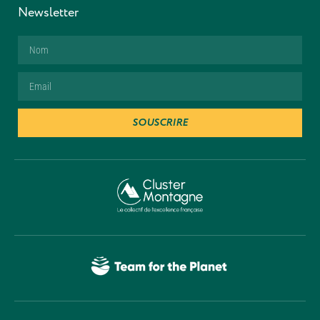
Newsletter
SOUSCRIRE