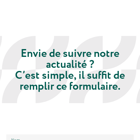
Envie de suivre notre
actualité ?
C’est simple, il suffit de
remplir ce formulaire.