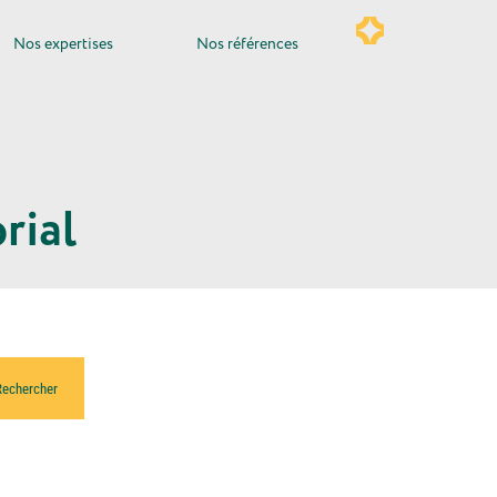
Nos expertises
Nos références
rial
Rechercher