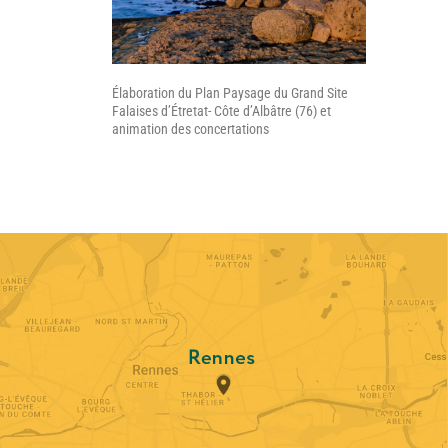
Élaboration du Plan Paysage du Grand Site
Falaises d’Étretat- Côte d’Albâtre (76) et
animation des concertations