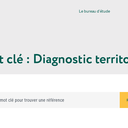
Le bureau d’étude
 clé : Diagnostic territo