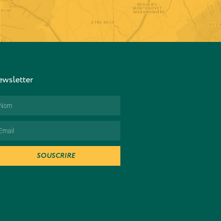
wsletter
SOUSCRIRE