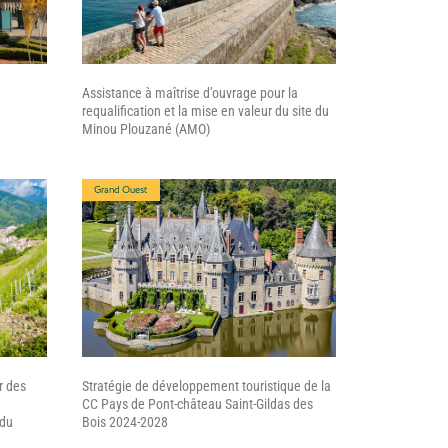
Assistance à maîtrise d’ouvrage pour la
requalification et la mise en valeur du site du
Minou Plouzané (AMO)
Grand Ouest
r des
Stratégie de développement touristique de la
CC Pays de Pont-château Saint-Gildas des
 du
Bois 2024-2028