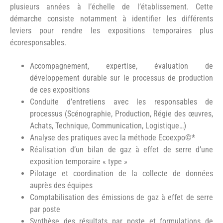
plusieurs années à l’échelle de l’établissement. Cette
démarche consiste notamment à identifier les différents
leviers pour rendre les expositions temporaires plus
écoresponsables.
Accompagnement, expertise, évaluation de
développement durable sur le processus de production
de ces expositions
Conduite d’entretiens avec les responsables de
processus (Scénographie, Production, Régie des œuvres,
Achats, Technique, Communication, Logistique…)
Analyse des pratiques avec la méthode Ecoexpo©*
Réalisation d’un bilan de gaz à effet de serre d’une
exposition temporaire « type »
Pilotage et coordination de la collecte de données
auprès des équipes
Comptabilisation des émissions de gaz à effet de serre
par poste
Synthèse des résultats par poste et formulations de