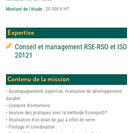
Montant de l'étude :
20 000 € HT
Expertise
Conseil et management RSE-RSO et ISO
20121
Contenu de la mission
• Accompagnement, expertise, évaluation de développement
durable
• Conduite d’entretiens
• Analyse des pratiques avec la méthode Ecoexpo©*
• Réalisation d’un bilan de gaz à effet de serre
• Pilotage et coordination