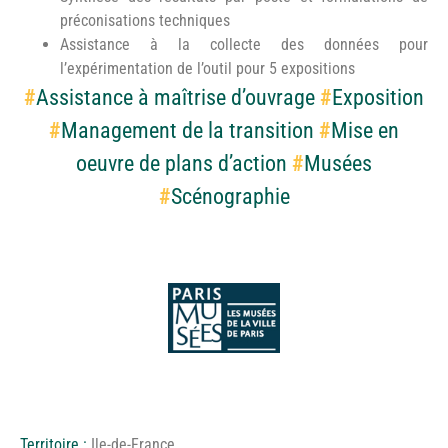
préconisations techniques
Assistance à la collecte des données pour
l’expérimentation de l’outil pour 5 expositions
#
Assistance à maîtrise d’ouvrage
#
Exposition
#
Management de la transition
#
Mise en
oeuvre de plans d’action
#
Musées
#
Scénographie
Territoire :
Ile-de-France