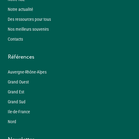
Notre actualité
Des ressources pour tous
Nos meilleurs souvenirs
Contacts
Références
Auvergne-Rhône-Alpes
Grand Ouest
Grand Est
Grand Sud
Ile-de-France
Nord