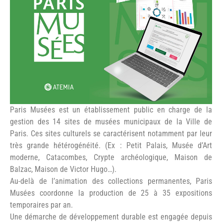
©Atemia
Paris Musées est un établissement public en charge de la
gestion des 14 sites de musées municipaux de la Ville de
Paris. Ces sites culturels se caractérisent notamment par leur
très grande hétérogénéité. (Ex : Petit Palais, Musée d’Art
moderne, Catacombes, Crypte archéologique, Maison de
Balzac, Maison de Victor Hugo…).
Au-delà de l’animation des collections permanentes, Paris
Musées coordonne la production de 25 à 35 expositions
temporaires par an.
Une démarche de développement durable est engagée depuis