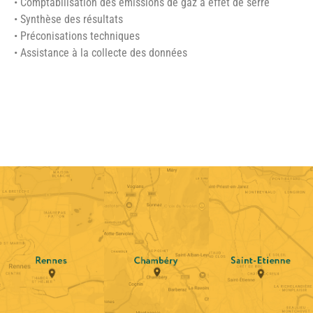
• Comptabilisation des émissions de gaz à effet de serre
• Synthèse des résultats
• Préconisations techniques
• Assistance à la collecte des données