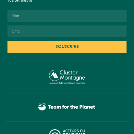
Newsletter
SOUSCRIRE