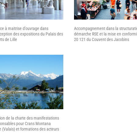
ce à maitrise d’ouvrage dans
Accompagnement dans la structurati
ception des expositions du Palais des
démarche RSE et la mise en conformi
ts de Lille
20 121 du Couvent des Jacobins
on de la charte des manifestations
ponsables pour Crans Montana
 (Valais) et formations des acteurs