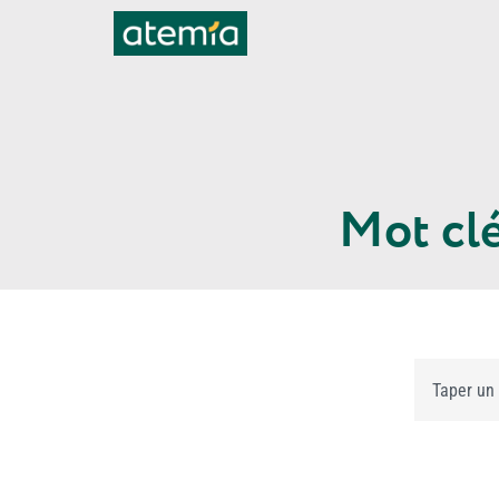
Mot clé