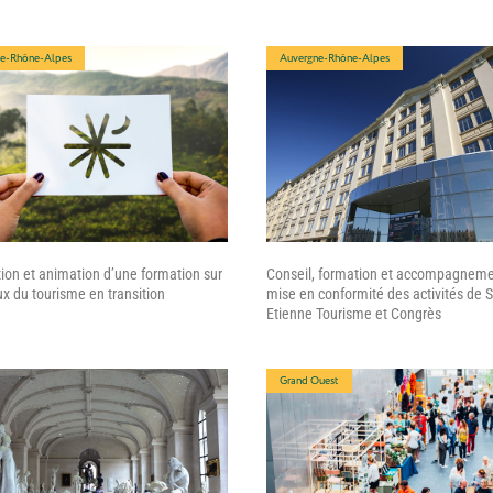
e-Rhône-Alpes
Auvergne-Rhône-Alpes
ion et animation d’une formation sur
Conseil, formation et accompagneme
ux du tourisme en transition
mise en conformité des activités de S
Etienne Tourisme et Congrès
Grand Ouest