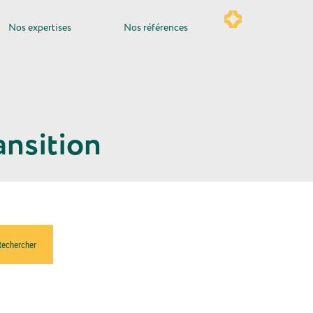
Nos expertises
Nos références
ansition
Rechercher