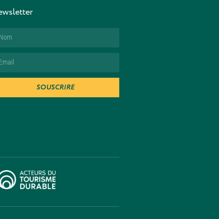
wsletter
SOUSCRIRE