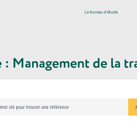
Le bureau d’étude
 : Management de la tr