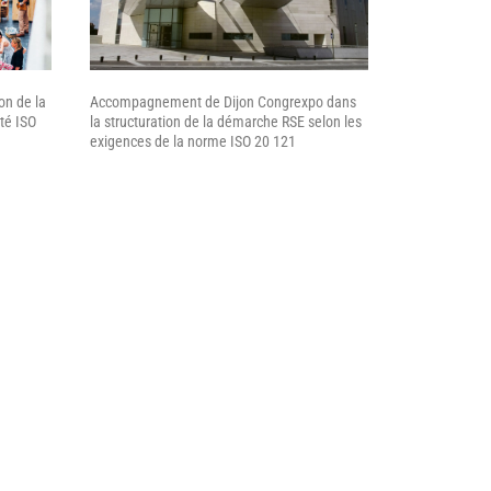
on de la
Accompagnement de Dijon Congrexpo dans
té ISO
la structuration de la démarche RSE selon les
exigences de la norme ISO 20 121