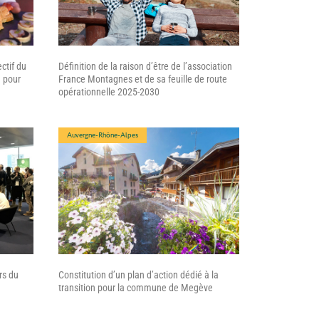
ctif du
Définition de la raison d’être de l’association
1 pour
France Montagnes et de sa feuille de route
opérationnelle 2025-2030
Auvergne-Rhône-Alpes
rs du
Constitution d’un plan d’action dédié à la
transition pour la commune de Megève