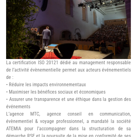
©mtc
La certification ISO 20121 dédié au management responsable
de l’activité évènementielle permet aux acteurs événementiels
de :
• Réduire les impacts environnementaux
• Maximiser les bénéfices sociaux et économiques
• Assurer une transparence et une éthique dans la gestion des
événements
L’agence MTC, agence conseil en communication,
évènementiel & voyage professionnel, a mandaté la société
ATEMIA pour l’accompagner dans la structuration de sa
démarche RSE et la poursuite de la mise en conformité de ses