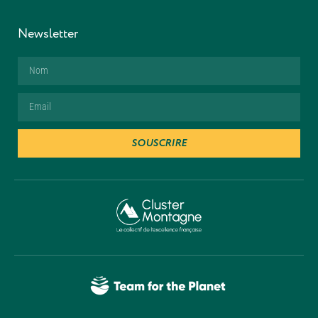
Newsletter
SOUSCRIRE