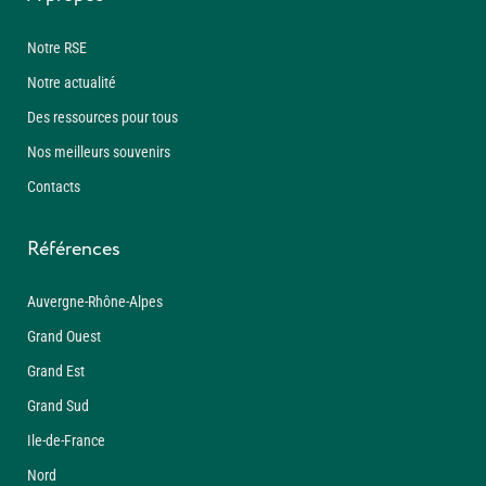
Notre RSE
Notre actualité
Des ressources pour tous
Nos meilleurs souvenirs
Contacts
Références
Auvergne-Rhône-Alpes
Grand Ouest
Grand Est
Grand Sud
Ile-de-France
Nord