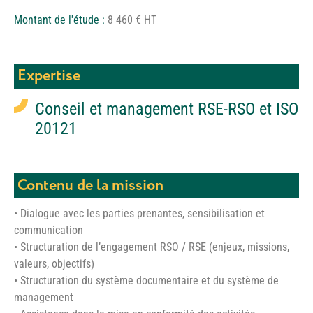
Montant de l'étude :
8 460 € HT
Expertise
Conseil et management RSE-RSO et ISO
20121
Contenu de la mission
• Dialogue avec les parties prenantes, sensibilisation et
communication
• Structuration de l’engagement RSO / RSE (enjeux, missions,
valeurs, objectifs)
• Structuration du système documentaire et du système de
management