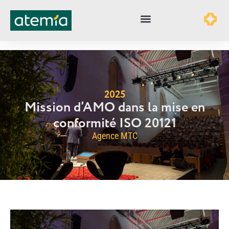
2025
Mission d’AMO dans la mise en
conformité ISO 20121
Agence MTC