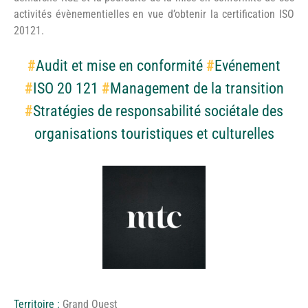
activités évènementielles en vue d’obtenir la certification ISO
20121.
#
Audit et mise en conformité
#
Evénement
#
ISO 20 121
#
Management de la transition
#
Stratégies de responsabilité sociétale des
organisations touristiques et culturelles
Territoire :
Grand Ouest