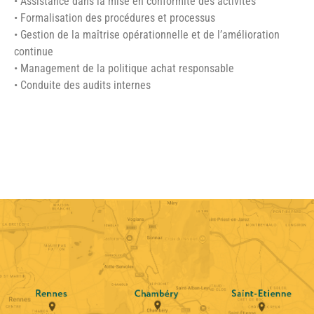
• Assistance dans la mise en conformité des activités
• Formalisation des procédures et processus
• Gestion de la maîtrise opérationnelle et de l’amélioration
continue
• Management de la politique achat responsable
• Conduite des audits internes