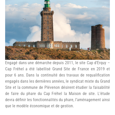
©BERTHIER Emmanuel
Engagé dans une démarche depuis 2011, le site Cap d’Erquy –
Cap Fréhel a été labellisé Grand Site de France en 2019 et
pour 6 ans. Dans la continuité des travaux de requalification
engagés dans les dernières années, le syndicat mixte du Grand
Site et la commune de Plévenon désirent étudier la faisabilité
de faire du phare du Cap Fréhel la Maison de site. L’étude
devra définir les fonctionnalités du phare, l’aménagement ainsi
que le modèle économique et de gestion.