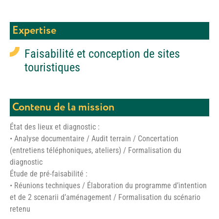
Expertise
Faisabilité et conception de sites
touristiques
Contenu de la mission
État des lieux et diagnostic :
• Analyse documentaire / Audit terrain / Concertation
(entretiens téléphoniques, ateliers) / Formalisation du
diagnostic
Étude de pré-faisabilité :
• Réunions techniques / Élaboration du programme d’intention
et de 2 scenarii d’aménagement / Formalisation du scénario
retenu