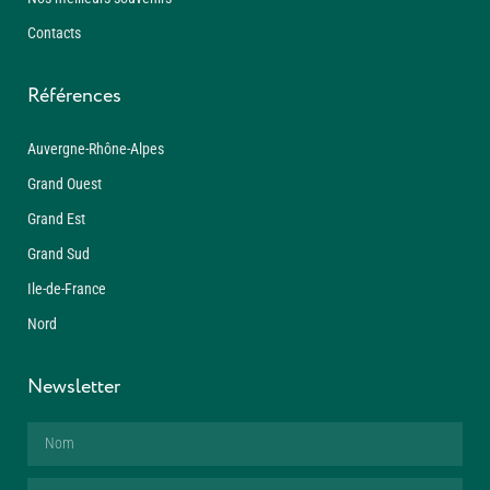
Contacts
Références
Auvergne-Rhône-Alpes
Grand Ouest
Grand Est
Grand Sud
Ile-de-France
Nord
Newsletter