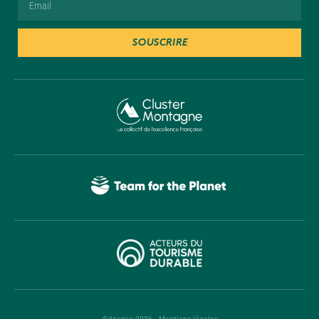
SOUSCRIRE