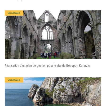
Grand Ouest
Réalisation d’un plan de gestion pour le site de Beauport Kerarzic
Grand Ouest