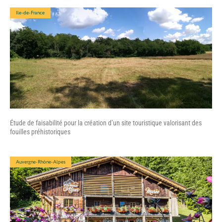
Ile-de-France
Étude de faisabilité pour la création d’un site touristique valorisant des
fouilles préhistoriques
Auvergne-Rhône-Alpes