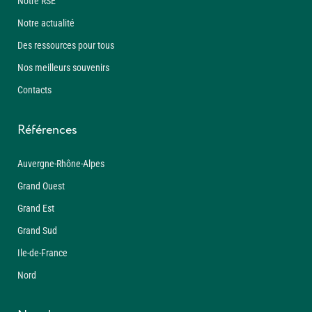
Notre RSE
Notre actualité
Des ressources pour tous
Nos meilleurs souvenirs
Contacts
Références
Auvergne-Rhône-Alpes
Grand Ouest
Grand Est
Grand Sud
Ile-de-France
Nord