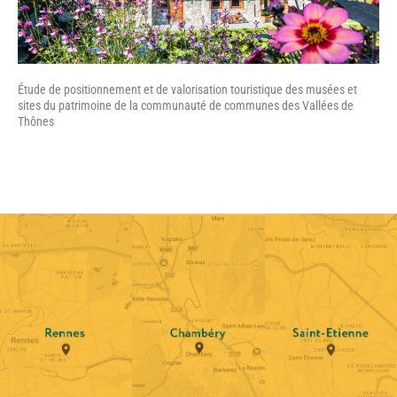
Étude de positionnement et de valorisation touristique des musées et
sites du patrimoine de la communauté de communes des Vallées de
Thônes