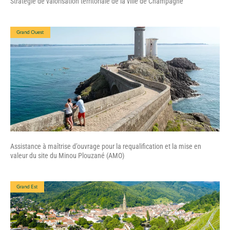
Stratégie de valorisation territoriale de la ville de Champagné
Grand Ouest
Assistance à maîtrise d’ouvrage pour la requalification et la mise en
valeur du site du Minou Plouzané (AMO)
Grand Est