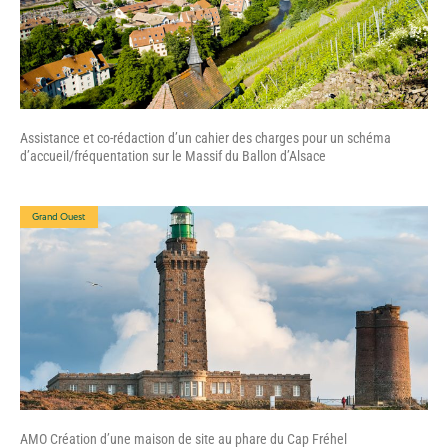
Assistance et co-rédaction d’un cahier des charges pour un schéma
d’accueil/fréquentation sur le Massif du Ballon d’Alsace
Grand Ouest
AMO Création d’une maison de site au phare du Cap Fréhel