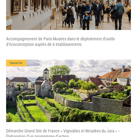
Accompagnement de Paris Musées dans le déploiement d’outils
d’écoconception auprès de 6 établissements
Grand Est
Démarche Grand Site de France « Vignobles et Reculées du Jura » –
Élaboration d’un programme d’action