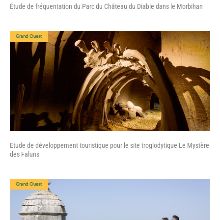
Étude de fréquentation du Parc du Château du Diable dans le Morbihan
Grand Ouest
Etude de développement touristique pour le site troglodytique Le Mystère
des Faluns
Grand Ouest