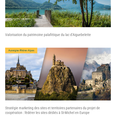
Valorisation du patrimoine palafittique du lac d’Aiguebelette
Auvergne-Rhône-Alpes
Stratégie marketing des sites et territoires partenaires du projet de
coopération : fédérer les sites dédiés à St-Michel en Europe