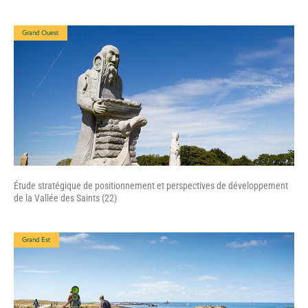
Grand Ouest
Étude stratégique de positionnement et perspectives de développement
de la Vallée des Saints (22)
Grand Est