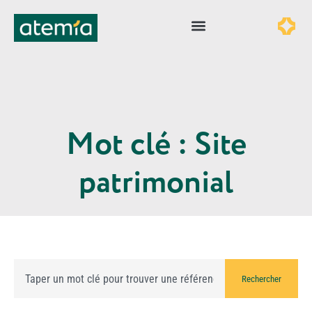
Mot clé : Site
patrimonial
Rechercher