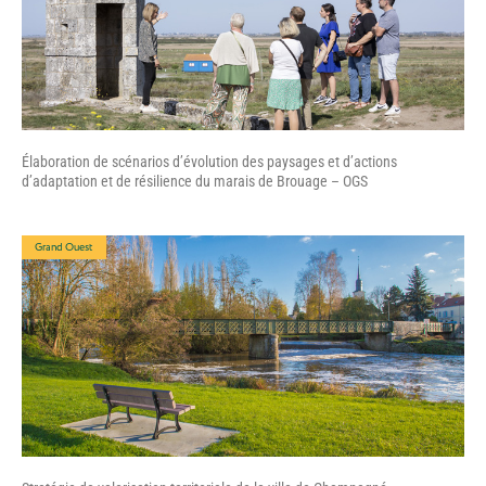
Élaboration de scénarios d’évolution des paysages et d’actions
d’adaptation et de résilience du marais de Brouage – OGS
Grand Ouest