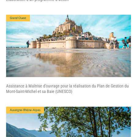
Grand Ouest
Assistance à Maîtrise d’ouvrage pour la réalisation du Plan de Gestion du
Mont-Saint-Michel et sa Baie (UNESCO)
Auvergne-Rhône-Alpes