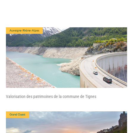
Auvergne-Rhône-Alpes
Valorisation des patrimoines de la commune de Tignes
Grand Ouest