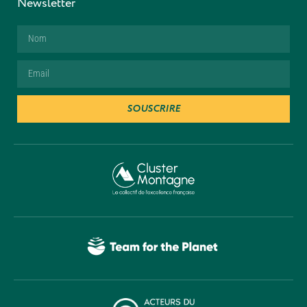
Newsletter
SOUSCRIRE