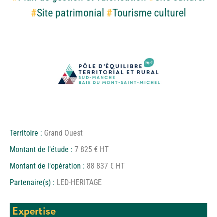
#
Site patrimonial
#
Tourisme culturel
Territoire :
Grand Ouest
Montant de l'étude :
7 825 € HT
Montant de l'opération :
88 837 € HT
Partenaire(s) :
LED-HERITAGE
Expertise