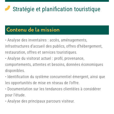
Stratégie et planification touristique
Contenu de la mission
• Analyse des inventaires : accès, aménagements,
infrastructures d’accueil des publics, offres d’hébergement,
restauration, offres et services touristiques.
• Analyse du visitorat actuel : profil, provenance,
comportements, attentes et besoins, données économiques
disponibles.
• Identification du système concurrentiel émergent, ainsi que
les opportunités de mise en réseau de l’offre.
• Documentation sur les tendances clientèles à considérer
pour l’étude.
• Analyse des principaux parcours visiteur.