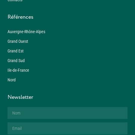
Références
Auvergne-Rhône-Alpes
Grand Ouest
Grand Est
Grand Sud
Ile-de-France
Nord
Newsletter