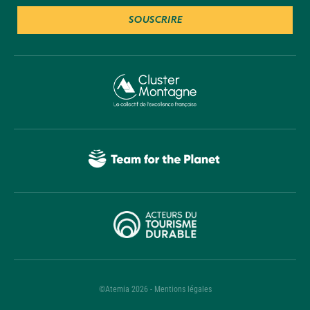
SOUSCRIRE
©Atemia 2026 - Mentions légales